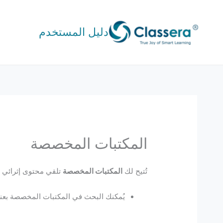
خطي
لى
دليل المستخدم
لمحتوى
المكتبات المخصصة
تُتيح لك
المكتبات المخصصة
تلقي محتوى إثرائي 
يُمكنك البحث في المكتبات المخصصة بعنو