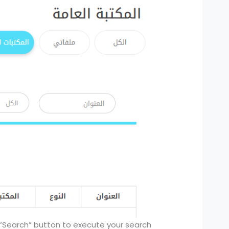
 “Search” button to execute your search.