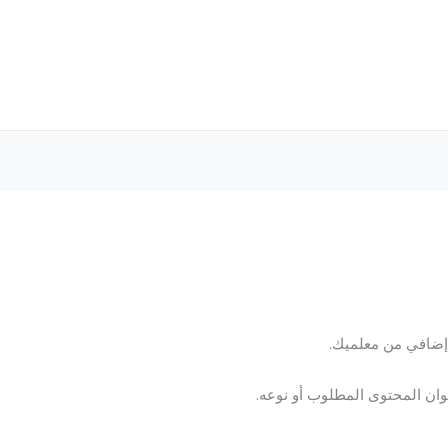
إضافي من معلميك.
ان المحتوى المطلوب أو نوعه.