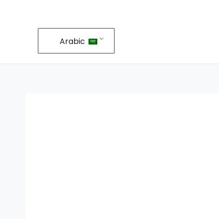
Arabic