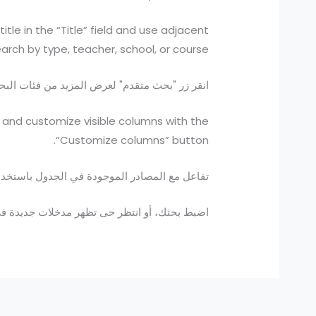
itle in the “Title” field and use adjacent
rch by type, teacher, school, or course.
انقر زر "بحث متقدم" لعرض المزيد من فئات البح
 and customize visible columns with the
“Customize columns” button.
تفاعل مع المصادر الموجودة في الجدول باستخدام 
اضبط بحثك، أو انتظر حى تظهر مدخلات جديدة في