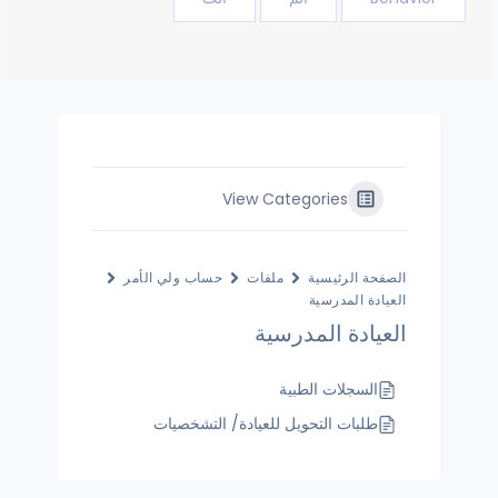
View Categories
الصفحة الرئيسية
ملفات
حساب ولي الأمر
العيادة المدرسية
العيادة المدرسية
السجلات الطبية
طلبات التحويل للعيادة/ التشخصيات