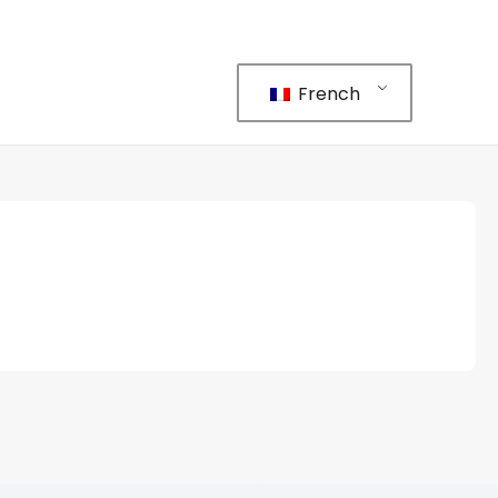
French