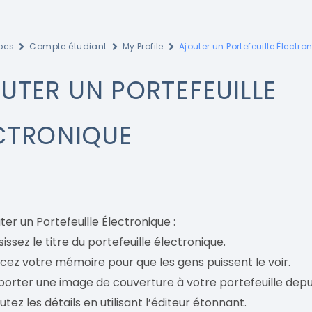
ocs
Compte étudiant
My Profile
Ajouter un Portefeuille Électro
UTER UN PORTEFEUILLE
CTRONIQUE
ter un Portefeuille Électronique :
sissez le titre du portefeuille électronique.
cez votre mémoire pour que les gens puissent le voir.
orter une image de couverture à votre portefeuille depui
utez les détails en utilisant l’éditeur étonnant.