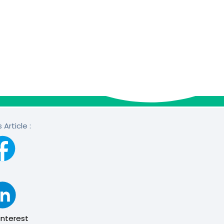
 Article :