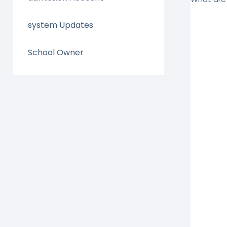
system Updates
School Owner