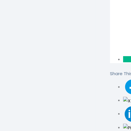
Share This