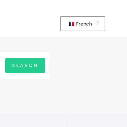
French