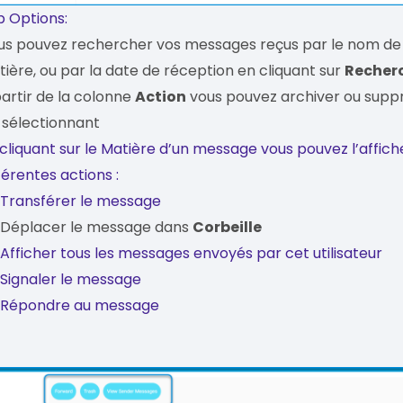
b Options:
us pouvez rechercher vos messages reçus par le nom de l
ière, ou par la date de réception en cliquant sur
Recher
artir de la colonne
Action
vous pouvez archiver ou supp
 sélectionnant
cliquant sur le Matière d’un message vous pouvez l’affiche
férentes actions :
Transférer le message
Déplacer le message dans
Corbeille
Afficher tous les messages envoyés par cet utilisateur
Signaler le message
Répondre au message