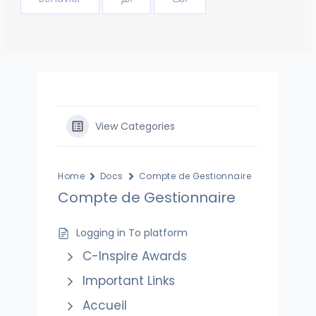
View Categories
Home
Docs
Compte de Gestionnaire
Compte de Gestionnaire
Logging in To platform
C-Inspire Awards
Important Links
Accueil