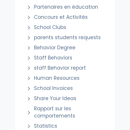
Partenaires en éducation
Concours et Activités
School Clubs
parents students requests
Behavior Degree
Staff Behaviors
staff Behavior report
Human Resources
School Invoices
Share Your Ideas
Rapport sur les
comportements
Statistics