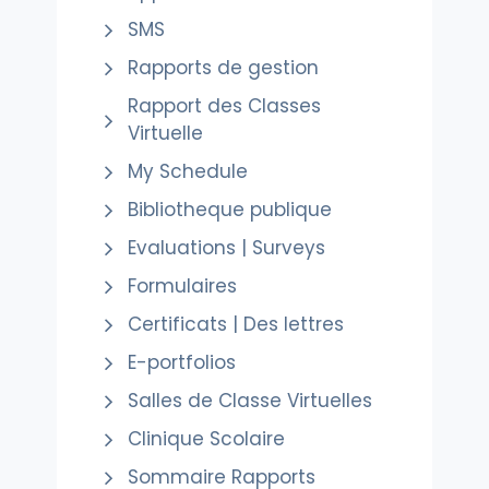
SMS
Rapports de gestion
Rapport des Classes
Virtuelle
My Schedule
Bibliotheque publique
Evaluations | Surveys
Formulaires
Certificats | Des lettres
E-portfolios
Salles de Classe Virtuelles
Clinique Scolaire
Sommaire Rapports