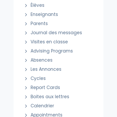
Élèves
Enseignants
Parents
Journal des messages
Visites en classe
Advising Programs
Absences
Les Annonces
Cycles
Report Cards
Boites aux lettres
Calendrier
Appointments