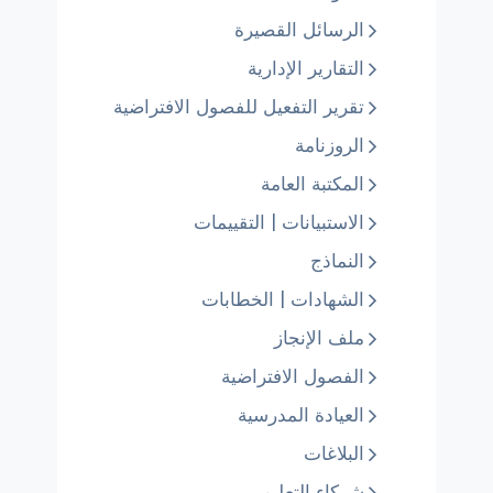
الرسائل القصيرة
التقارير الإدارية
تقرير التفعيل للفصول الافتراضية
الروزنامة
المكتبة العامة
الاستبيانات | التقييمات
النماذج
الشهادات | الخطابات
ملف الإنجاز
الفصول الافتراضية
العيادة المدرسية
البلاغات
شركاء التعليم