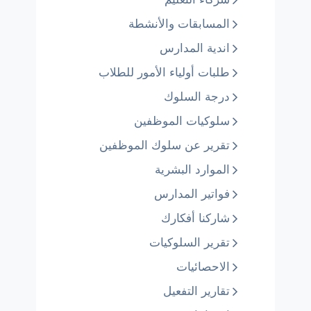
المسابقات والأنشطة
اندية المدارس
طلبات أولياء الأمور للطلاب
درجة السلوك
سلوكيات الموظفين
تقرير عن سلوك الموظفين
الموارد البشرية
فواتير المدارس
شاركنا أفكارك
تقرير السلوكيات
الاحصائيات
تقارير التفعيل