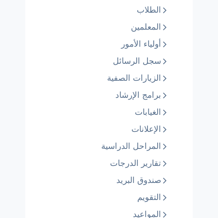
الطلاب
المعلمين
أولياء الأمور
سجل الرسائل
الزيارات الصفية
برامج الإرشاد
الغيابات
الإعلانات
المراحل الدراسية
تقارير الدرجات
صندوق البريد
التقويم
المواعيد