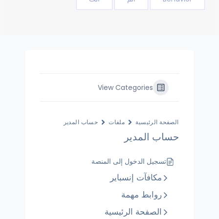
View Categories
الصفحة الرئيسية
ملفات
حساب المدير
حساب المدير
تسجيل الدخول إلى المنصة
مكافآت إنسباير
روابط مهمة
الصفحة الرئيسية