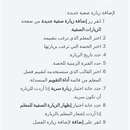
لإضافة زيارة صفية جديدة :
انقر زر
إضافة زيارة صفية جديدة
من صفحة
الزيارات الصفية
.
اختر المعلم الذي ترغب بتقييمه.
اختر الحصة التي ترغب بزيارتها.
حدد تاريخ الزيارة.
حدد الفترة الزمنية للحصة.
اختر القالب الذي ستستخدمه لتقييم فصل
المعلم من قائمة
أداة التقويم
المنسدلة.
حدد خانة اختيار
زيارة سرية
إذا أردت للزيارة
أن تكون سرية.
حدد خانة اختيار
إظهار الزيارة الصفية للمعلم
إذا أردت إشعار المعلم بالزيارة.
انقر على
إضافة
لإضافة زيارة الفصل.