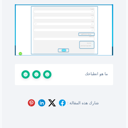
ما هو انطباعك
شارك هذه المقالة :