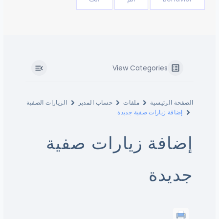
View Categories
الصفحة الرئيسية
ملفات
حساب المدير
الزيارات الصفية
إضافة زيارات صفية جديدة
إضافة زيارات صفية
جديدة