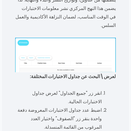
يضمن هذا النهج المركزي نشر معلومات الاختبارات
في الوقت المناسب، لضمان النزاهة الأكاديمية والعمل
السلس.
لعرض\البحث عن جداول الاختبارات المختلفة:
انقر زر "جميع الجداول" لعرض جداول
الاختبارات الحالية.
اضبط عدد جداول الاختبارات المعروضة دفعة
واحدة بنقر زر "الصفوف" واختيار العدد
المرغوب من القائمة المنسدلة.