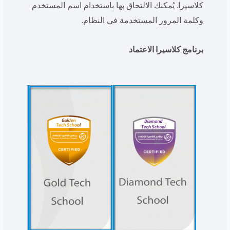
كلاسيرا. يُمكنك الالتحاق بها باستخدام اسم المستخدم
وكلمة المرور المستخدمة في النظام.
برنامج كلاسيرا الاعتماد