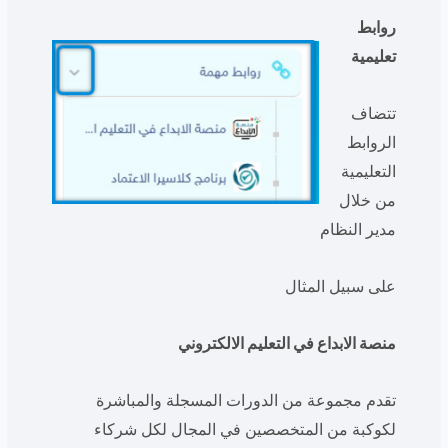
روابط
تعليمية
تتضاف
الروابط
التعليمية
من خلال
مدير النظام
على سبيل المثال
منصة الابداع في التعليم الالكتروني
تقدم مجموعة من الدورات المسجلة والمباشرة
لكوكبة من المتخصصين في المجال لكل شركاء