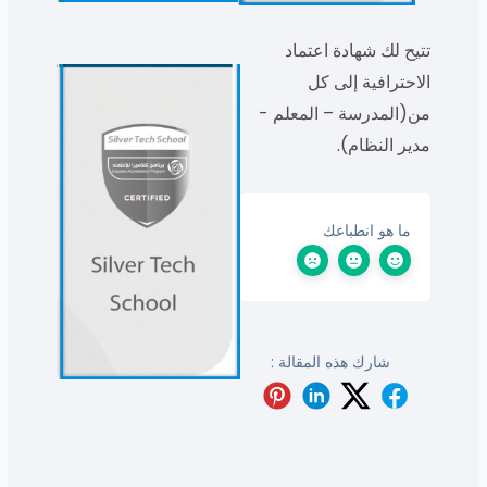
تتيح لك شهادة اعتماد
الاحترافية إلى كل
من(المدرسة – المعلم -
مدير النظام).
ما هو انطباعك
شارك هذه المقالة :