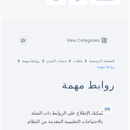
View Categories
الصفحة الرئيسية
ملفات
حساب المدير
روابط مهمة
روابط مهمة
روابط مهمة
يُمكنك الإطلاع على الروابط ذات الصلة
بالاحتياجات التعليمية المقدمة من النظام.