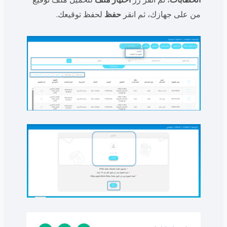
من على جهازك، ثم انقر
حفظ
لحفظ توقيعك.