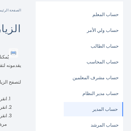
الصفحة الرئيس
حساب المعلم
الزيا
حساب ولي الأمر
حساب الطالب
يُمك
حساب المحاسب
يقدمونه لتقي
حساب مشرف المعلمين
لتصفح الزيا
حساب مدير النظام
انقر
انقر
حساب المدير
انقر
مرة.
حساب المرشد