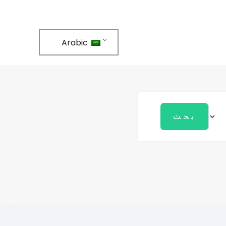
Arabic