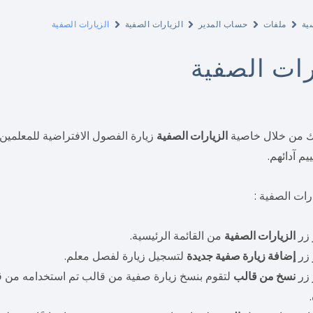
ية
ملفات
حساب المدير
الزيارات الصفية
الزيارات الصفية
رات الصفية
نك من خلال خاصية
الزيارات الصفية
زيارة الفصول الافتراضية للمعلمين
يم آدائهم.
رات الصفية :
 زر
الزيارات الصفية
من القائمة الرئيسية.
 زر
إضافة زيارة صفية جديدة
لتسجيل زيارة لفصل معلم.
 زر
نسخ من قالب
لتقوم بنسخ زيارة صفية من قالب تم استخدامه من قب