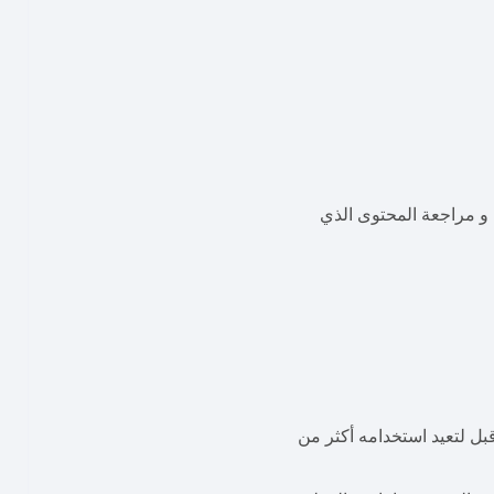
 و مراجعة المحتوى الذي
ل لتعيد استخدامه أكثر من