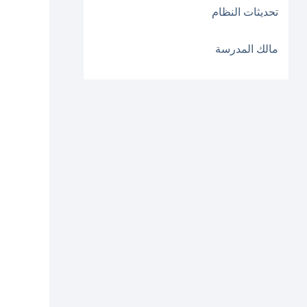
تحديثات النظام
مالك المدرسة