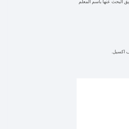
يق البحث عنها باسم المعلم
ف اكسيل.