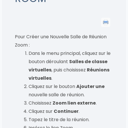
Pour Créer une Nouvelle Salle de Réunion
Zoom :
Dans le menu principal, cliquez sur le
bouton déroulant
Salles de classe
virtuelles
, puis choisissez
Réunions
virtuelles
.
Cliquez sur le bouton
Ajouter une
nouvelle salle de réunion.
Choisissez
Zoom lien externe
.
Cliquez sur
Continuer
.
Tapez le titre de la réunion.
Insérez le lien Zoom.