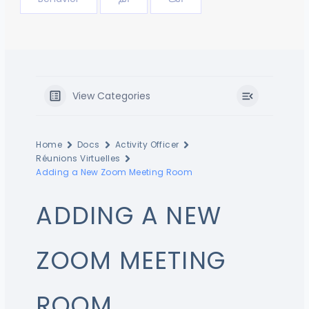
View Categories
Home
Docs
Activity Officer
Réunions Virtuelles
Adding a New Zoom Meeting Room
ADDING A NEW
ZOOM MEETING
ROOM