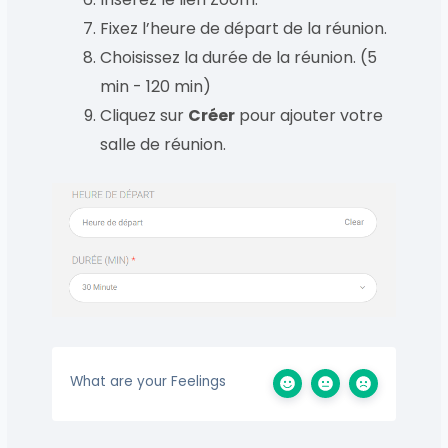
Fixez l’heure de départ de la réunion.
Choisissez la durée de la réunion. (5
min - 120 min)
Cliquez sur
Créer
pour ajouter votre
salle de réunion.
What are your Feelings