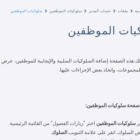
ية
ملفات
حساب المدير
سلوكيات الموظفين
سلوكيات الموظفين
يات الموظفين
لك هذه الصفحة إضافة السلوكيات السلبية والإيجابية للموظفين، عرض
لمجموعات، واتخاذ بعض الإجراءات عليها.
صفحة سلوكيات الموظفين:
ر
سلوكيات الموظفين
اختر "زيارات الفصول" من القائمة الرئيسية.
 السلوك، انقر على علامة التبويب
السلوك
.