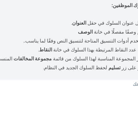
ك الموظفين:
 عنوان السلوك في حقل
العنوان
.
وصفًا مفصلًا في خانة
الوصف
دم أدوات التنسيق المتاحة لتنسيق النص وفقًا لما يناسب..
عدد النقاط المرتبطة بهذا السلوك في خانة
النقاط
.
 المجموعة المناسبة لهذا السلوك من قائمة
مجموعة المخالفات
المنسدل
 على زر
تسليم
لحفظ السلوك الجديد في النظام.
عك