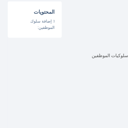
المحتويات
إضافة سلوك
الموظفين:
 سلوكيات الموظفين