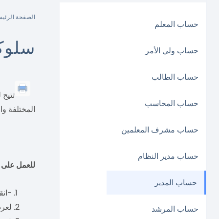
الصفحة الرئيس
حساب المعلم
سلوك
حساب ولي الأمر
حساب الطالب
تتيح 
حساب المحاسب
المختلفة وا
حساب مشرف المعلمين
حساب مدير النظام
للعمل على 
حساب المدير
-انق
لعرض
حساب المرشد