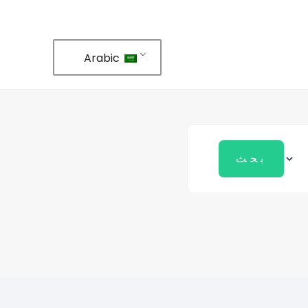
Arabic