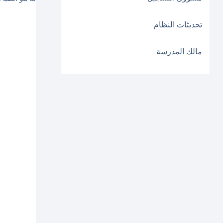
تحديثات النظام
مالك المدرسة