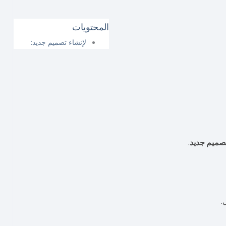
المحتويات
لإنشاء تصميم جديد:
تصميم جديد
.
.