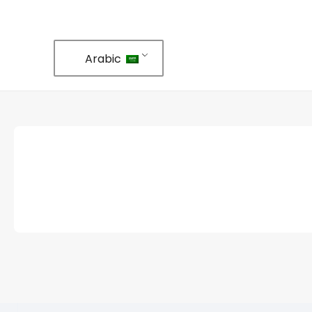
Arabic