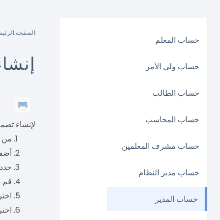
الصفحة الرئيس
حساب المعلم
إنشاء
حساب ولي الأمر
حساب الطالب
حساب المحاسب
لإنشاء تصمي
من 
حساب مشرف المعلمين
أضف 
حدد 
حساب مدير النظام
قم ب
اختر
حساب المدير
اختر