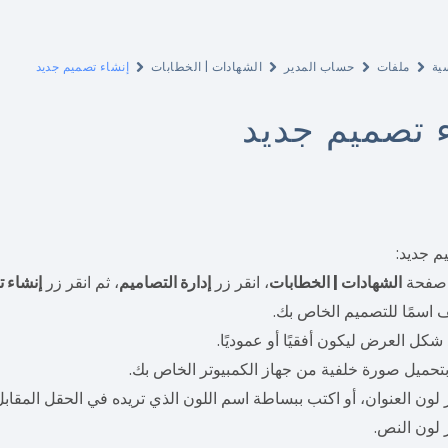
ية
ملفات
حساب المدير
الشهادات | الخطابات
إنشاء تصميم جديد
 تصميم جديد
م جديد:
صفحة
الشهادات | الخطابات
، انقر زر
إدارة التصاميم
، ثم انقر زر
إنشاء 
اسمًا للتصميم الخاص بك.
شكل العرض ليكون أفقيًا أو عموديًا.
تحميل صورة خلفية من جهاز الكمبيوتر الخاص بك.
 لون العنوان، أو اكتب ببساطة اسم اللون الذي تريده في الحقل المقابل
 لون النص.