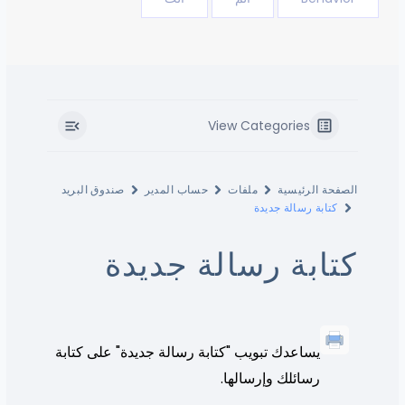
View Categories
الصفحة الرئيسية
ملفات
حساب المدير
صندوق البريد
كتابة رسالة جديدة
كتابة رسالة جديدة
يساعدك تبويب "كتابة رسالة جديدة" على كتابة
رسائلك وإرسالها.