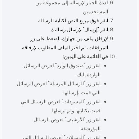
لديك الخيار لإرساله إلى مجموعة من
المستخدمين.
انقر فوق مربع النص لكتابة الرسالة.
انقر "إرسال" لإرسال رسالتك.
لإرفاق ملف من جهازك، اضغط على زر
المرفقات، ثم اختر الملف المطلوب لإرفاقه.
في القائمة على اليمين:
انقر زر "صندوق الوارد" لعرض الرسائل
الواردة إليك.
انقر زر "الرسائل المرسلة" لعرض الرسائل
التي قمت بإرسالها.
انقر زر "المسودات" لعرض الرسائل التي
قمت بكتابتها ولم ترسلها.
انقر زر "الأرشيف" لعرض الرسائل
المؤرشفة.
انقر زر "المهملات" لعرض الرسائل التي