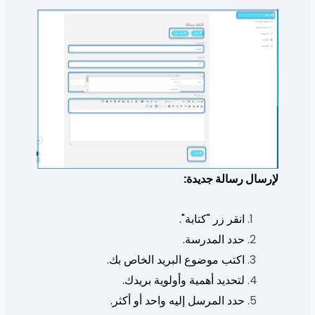
لإرسال رسالة جديدة:
انقر زر "كتابة".
حدد المدرسة.
اكتب موضوع البريد الخاص بك.
لتحديد أهمية وأولوية بريدك.
حدد المرسل إليه واحد أو أكثر.