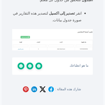
انقر
تصدير إلى اكسيل
لتصدير هذه التقارير في
صورة جدول بيانات.
ما هو انطباعك
شارك هذه المقالة :