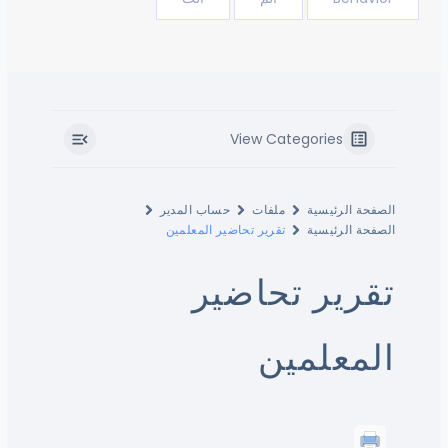
View Categories
الصفحة الرئيسية
ملفات
حساب المدير
الصفحة الرئيسية
تقرير تحاضير المعلمين
تقرير تحاضير
المعلمين