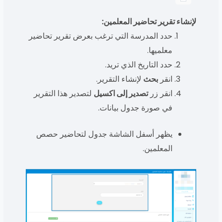
لإنشاء تقرير تحاضير المعلمين:
حدد المدرسة التي ترغب بعرض تقرير تحاضير
معلميها.
حدد التاريخ الذي تريد.
انقر
بحث
لإنشاء التقرير.
انقر زر
تصدير إلى اكسيل
لتصدير هذا التقرير
في صورة جدول بيانات.
يظهر أسفل الشاشة جدول لتحاضير حصص
المعلمين.