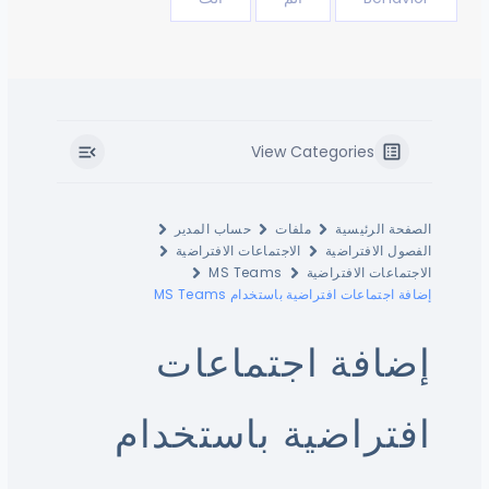
View Categories
الصفحة الرئيسية
ملفات
حساب المدير
الفصول الافتراضية
الاجتماعات الافتراضية
الاجتماعات الافتراضية
MS Teams
إضافة اجتماعات افتراضية باستخدام MS Teams
إضافة اجتماعات
افتراضية باستخدام