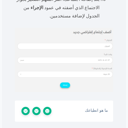
الاجتماع الذي أضفته في عمود
الإجراء
من
الجدول لإضافة مستخدمين.
ما هو انطباعك