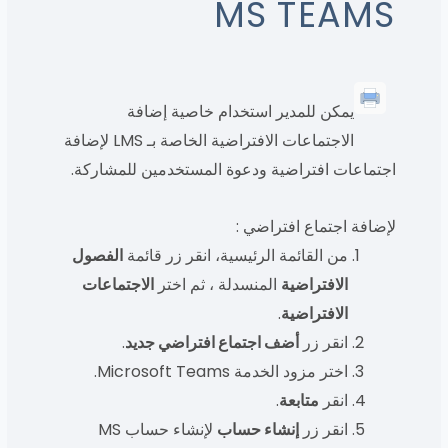
MS TEAMS
يمكن للمدير استخدام خاصية إضافة
الاجتماعات الافتراضية الخاصة بـ LMS لإضافة
اجتماعات افتراضية ودعوة المستخدمين للمشاركة.
لإضافة اجتماع افتراضي :
من القائمة الرئيسية، انقر زر قائمة
الفصول
الافتراضية
المنسدلة ، ثم اختر
الاجتماعات
الافتراضية
.
انقر زر
أضف اجتماع افتراضي جديد
.
اختر مزود الخدمة Microsoft Teams.
انقر
متابعة
.
انقر زر
إنشاء حساب
لإنشاء حساب MS