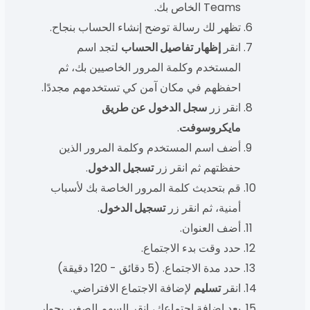
Teams الخاص بك.
تظهر لك رسالة توضح إنشاء الحساب بنجاح.
انقر
إظهار تفاصيل الحساب
لتجد اسم
المستخدم وكلمة المرور الخاصيين بك، ثم
احفظهم في مكان آمن كي تستخدمهم مجددًا.
انقر زر
سجل الدخول عن طريق
مايكروسوفت
.
أضف اسم المستخدم وكلمة المرور الذين
حفظتهم ثم انقر زر
تسجيل الدخول
.
قم بتحديث كلمة المرور الخاصة بك لأسباب
أمنية، ثم انقر زر
تسجيل الدخول
.
أضف العنوان.
حدد وقت بدء الاجتماع.
حدد مدة الاجتماع. (5 دقائق - 120 دقيقة)
انقر
تسليم
لإضافة الاجتماع الافتراضي.
بعد إضافة اجتماعك، انقر السهم الصغير بجوار