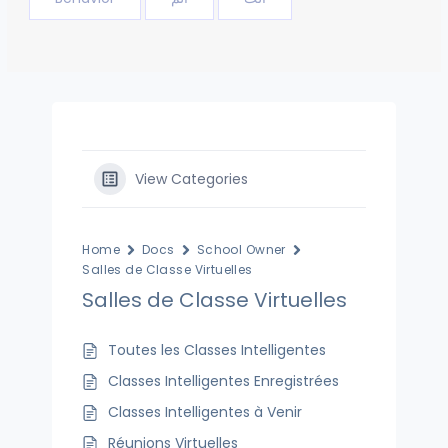
View Categories
Home
Docs
School Owner
Salles de Classe Virtuelles
Salles de Classe Virtuelles
Toutes les Classes Intelligentes
Classes Intelligentes Enregistrées
Classes Intelligentes à Venir
Réunions Virtuelles