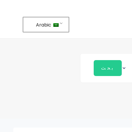
Arabic