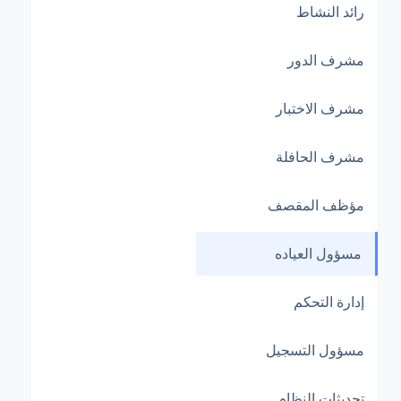
رائد النشاط
مشرف الدور
مشرف الاختبار
مشرف الحافلة
مؤظف المقصف
مسؤول العياده
إدارة التحكم
مسؤول التسجيل
تحديثات النظام