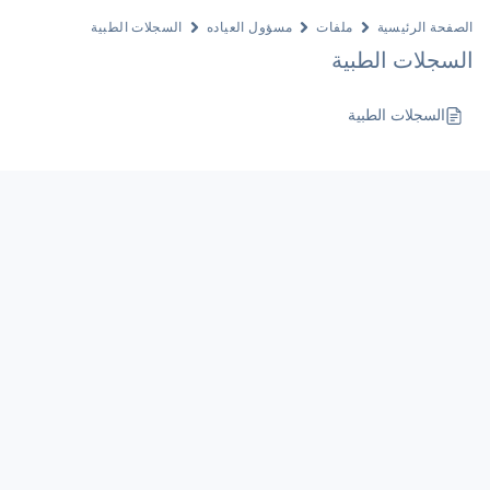
الصفحة الرئيسية
ملفات
مسؤول العياده
السجلات الطبية
السجلات الطبية
السجلات الطبية