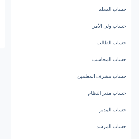
حساب المعلم
حساب ولي الأمر
حساب الطالب
حساب المحاسب
حساب مشرف المعلمين
حساب مدير النظام
حساب المدير
حساب المرشد